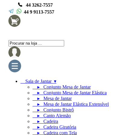
44 3262-7557
44 9 9113-7557
Sala de Jantar ▾
▸ Conjunto Mesa de Jantar
▸ Conjunto Mesa de Jantar Elástica
▸ Mesa de Jantar
▸ Mesa de Jantar Elástica Extensível
▸ Conjunto Bistrô
▸ Canto Alemão
▸ Cadeira
▸ Cadeira Giratória
▸ Cadeira com Tela