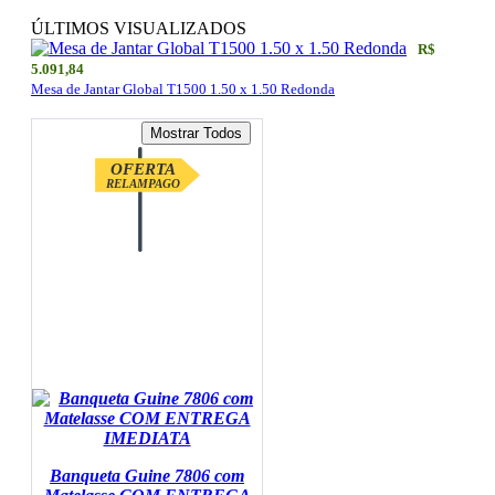
ÚLTIMOS VISUALIZADOS
R$
5.091,84
Mesa de Jantar Global T1500 1.50 x 1.50 Redonda
OFERTA
RELAMPAGO
Banqueta Guine 7806 com