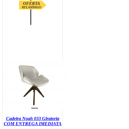
OFERTA
RELAMPAGO
Cadeira Noah 033 Giratoria
COM ENTREGA IMEDIATA