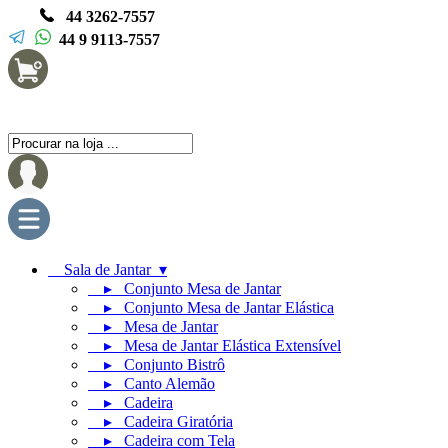
44 3262-7557
44 9 9113-7557
Sala de Jantar ▾
▸ Conjunto Mesa de Jantar
▸ Conjunto Mesa de Jantar Elástica
▸ Mesa de Jantar
▸ Mesa de Jantar Elástica Extensível
▸ Conjunto Bistrô
▸ Canto Alemão
▸ Cadeira
▸ Cadeira Giratória
▸ Cadeira com Tela