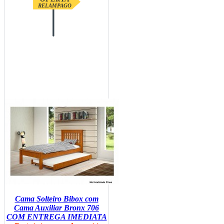
RELAMPAGO
Cama Solteiro Bibox com
Cama Auxiliar Bronx 706
COM ENTREGA IMEDIATA