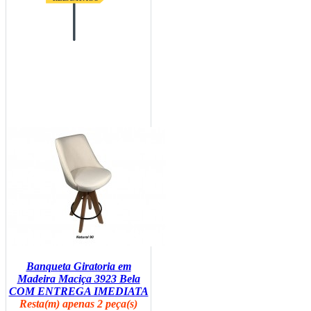
Banqueta Giratoria em
Madeira Maciça 3923 Bela
COM ENTREGA IMEDIATA
Resta(m) apenas 2 peça(s)