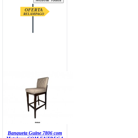
OFERTA
RELAMPAGO
Banqueta Guine 7806 com