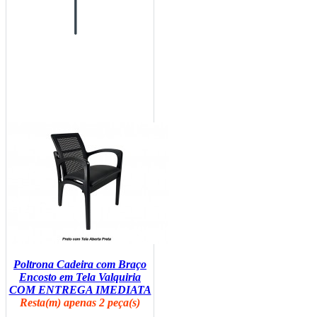
Poltrona Cadeira com Braço
Encosto em Tela Valquiria
COM ENTREGA IMEDIATA
Resta(m) apenas 2 peça(s)