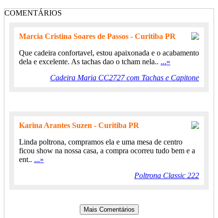
COMENTÁRIOS
Marcia Cristina Soares de Passos - Curitiba PR
Que cadeira confortavel, estou apaixonada e o acabamento
dela e excelente. As tachas dao o tcham nela..
...»
Cadeira Maria CC2727 com Tachas e Capitone
Karina Arantes Suzen - Curitiba PR
Linda poltrona, compramos ela e uma mesa de centro
ficou show na nossa casa, a compra ocorreu tudo bem e a
ent..
...»
Poltrona Classic 222