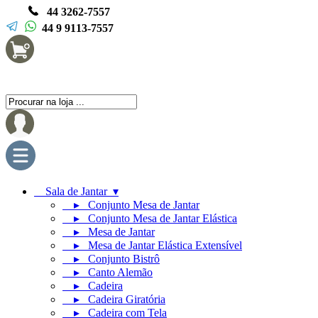
44 3262-7557
44 9 9113-7557
Sala de Jantar ▾
▸ Conjunto Mesa de Jantar
▸ Conjunto Mesa de Jantar Elástica
▸ Mesa de Jantar
▸ Mesa de Jantar Elástica Extensível
▸ Conjunto Bistrô
▸ Canto Alemão
▸ Cadeira
▸ Cadeira Giratória
▸ Cadeira com Tela