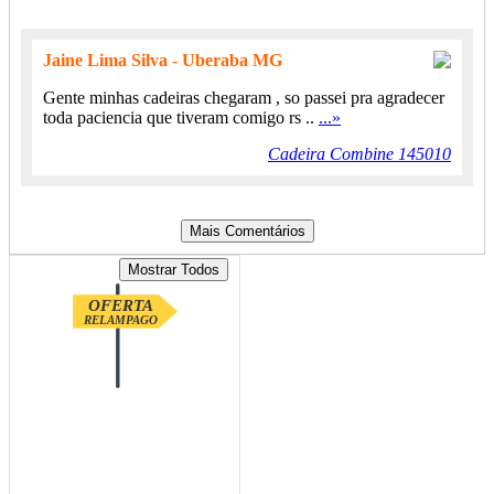
Jaine Lima Silva - Uberaba MG
Gente minhas cadeiras chegaram , so passei pra agradecer
toda paciencia que tiveram comigo rs ..
...»
Cadeira Combine 145010
OFERTA
RELAMPAGO