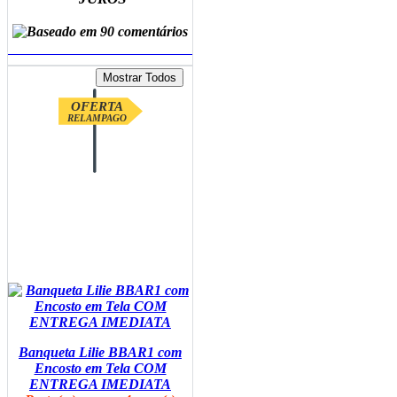
ADICIONAR AO CARRINHO
OFERTA
RELAMPAGO
Banqueta Lilie BBAR1 com
Encosto em Tela COM
ENTREGA IMEDIATA