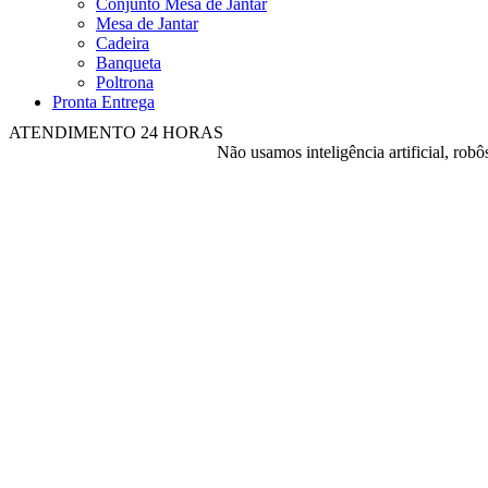
Conjunto Mesa de Jantar
Mesa de Jantar
Cadeira
Banqueta
Poltrona
Pronta Entrega
ATENDIMENTO 24 HORAS
Não usamos inteligência artificial, ro