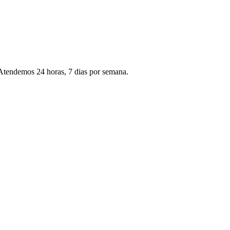
 Atendemos 24 horas, 7 dias por semana.