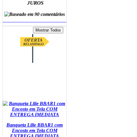
JUROS
ADICIONAR AO CARRINHO
OFERTA
RELAMPAGO
Banqueta Lilie BBAR1 com
Encosto em Tela COM
ENTREGA IMEDIATA