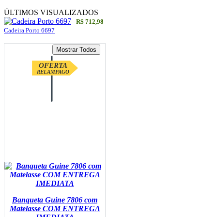
ÚLTIMOS VISUALIZADOS
R$ 712,98
Cadeira Porto 6697
OFERTA
RELAMPAGO
Banqueta Guine 7806 com
Matelasse COM ENTREGA