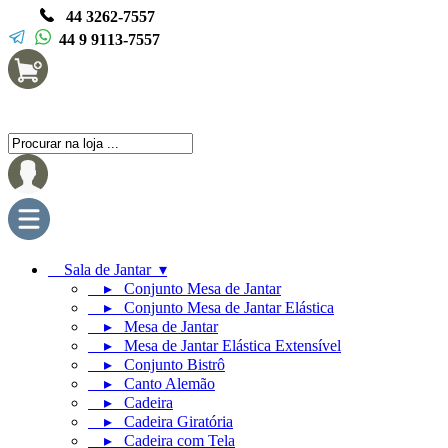
44 3262-7557
44 9 9113-7557
Sala de Jantar ▾
▸ Conjunto Mesa de Jantar
▸ Conjunto Mesa de Jantar Elástica
▸ Mesa de Jantar
▸ Mesa de Jantar Elástica Extensível
▸ Conjunto Bistrô
▸ Canto Alemão
▸ Cadeira
▸ Cadeira Giratória
▸ Cadeira com Tela