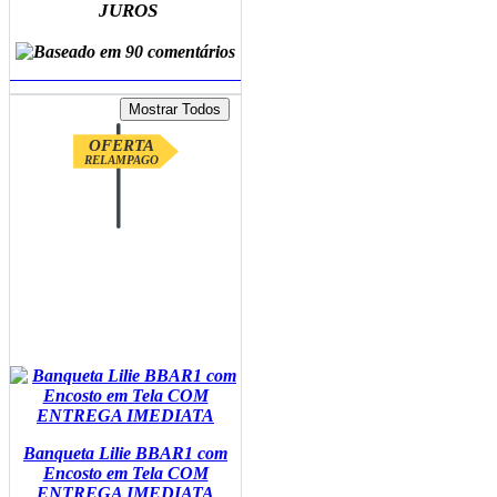
JUROS
ADICIONAR AO CARRINHO
OFERTA
RELAMPAGO
Banqueta Lilie BBAR1 com
Encosto em Tela COM
ENTREGA IMEDIATA