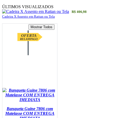
ÚLTIMOS VISUALIZADOS
R$ 406,98
Cadeira X Assento em Rattan ou Tela
OFERTA
RELAMPAGO
Banqueta Guine 7806 com
Matelasse COM ENTREGA