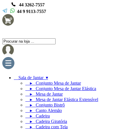
44 3262-7557
44 9 9113-7557
Sala de Jantar ▾
▸ Conjunto Mesa de Jantar
▸ Conjunto Mesa de Jantar Elástica
▸ Mesa de Jantar
▸ Mesa de Jantar Elástica Extensível
▸ Conjunto Bistrô
▸ Canto Alemão
▸ Cadeira
▸ Cadeira Giratória
▸ Cadeira com Tela