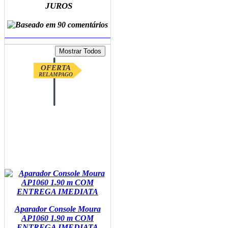
JUROS
ADICIONAR AO CARRINHO
OFERTA
RELAMPAGO
Aparador Console Moura
AP1060 1.90 m COM
ENTREGA IMEDIATA