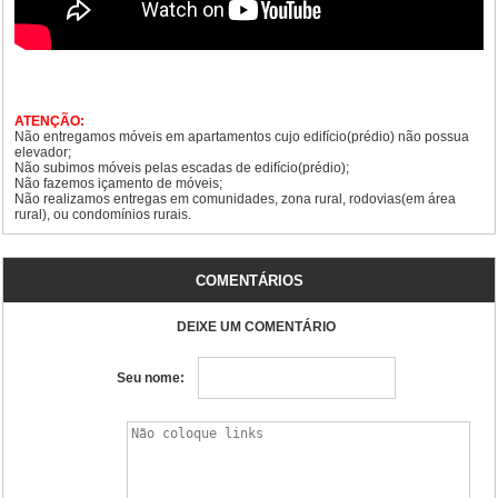
ATENÇÃO:
Não entregamos móveis em apartamentos cujo edifício(prédio) não possua
elevador;
Não subimos móveis pelas escadas de edifício(prédio);
Não fazemos içamento de móveis;
Não realizamos entregas em comunidades, zona rural, rodovias(em área
rural), ou condomínios rurais.
COMENTÁRIOS
DEIXE UM COMENTÁRIO
Seu nome: