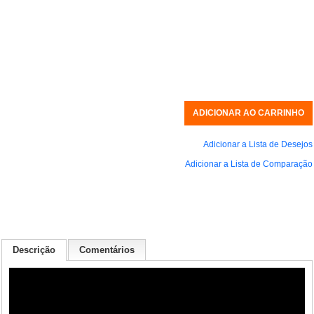
Adicionar a Lista de Desejos
Adicionar a Lista de Comparação
Descrição
Comentários