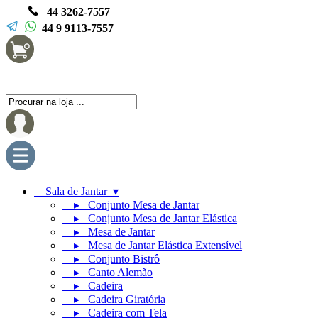
44 3262-7557
44 9 9113-7557
Sala de Jantar ▾
▸ Conjunto Mesa de Jantar
▸ Conjunto Mesa de Jantar Elástica
▸ Mesa de Jantar
▸ Mesa de Jantar Elástica Extensível
▸ Conjunto Bistrô
▸ Canto Alemão
▸ Cadeira
▸ Cadeira Giratória
▸ Cadeira com Tela