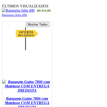
ÚLTIMOS VISUALIZADOS
R$ 814,98
Banqueta Julia 490
OFERTA
RELAMPAGO
Banqueta Guine 7806 com
Matelasse COM ENTREGA